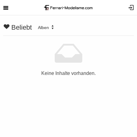
Beliebt
Alben
Keine Inhalte vorhanden.