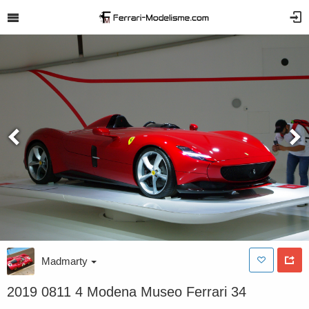
Madmarty
2019 0811 4 Modena Museo Ferrari 34