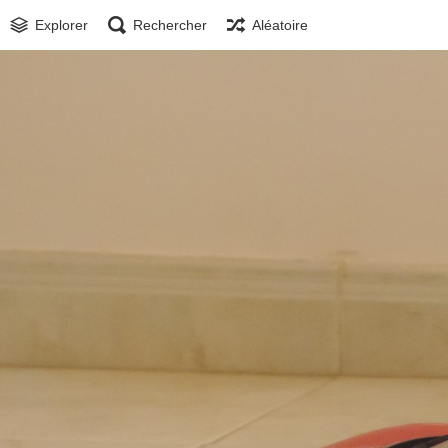
Explorer
Rechercher
Aléatoire