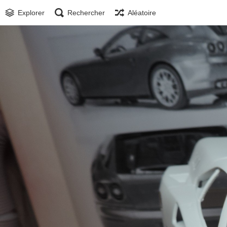
Explorer
Rechercher
Aléatoire