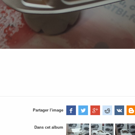
Partager l'image
Dans cet album