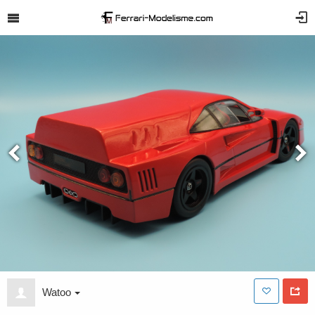
Watoo