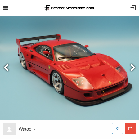
Watoo