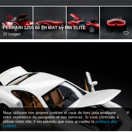
FERRARI 125S 60 TH MAT by HW ELITE
10 images
Nous utilisons nos propres cookies et ceux de tiers pour améliorer
votre expérience de navigation et nos services. Si vous continuez à
utiliser notre site, il est entendu que vous acceptez la
politique des
cookies
.